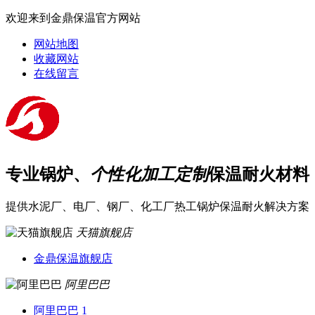
欢迎来到金鼎保温官方网站
网站地图
收藏网站
在线留言
专业锅炉、
个性化加工定制
保温耐火材料
提供水泥厂、电厂、钢厂、化工厂热工锅炉保温耐火解决方案
天猫旗舰店
金鼎保温旗舰店
阿里巴巴
阿里巴巴 1