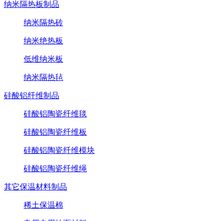
纳米隔热板制品
纳米隔热砖
纳米绝热板
低维纳米板
纳米隔热毡
硅酸铝纤维制品
硅酸铝陶瓷纤维毯
硅酸铝陶瓷纤维板
硅酸铝陶瓷纤维模块
硅酸铝陶瓷纤维绳
其它保温材料制品
稀土保温棉