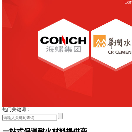
热门关键词：
一站式保温耐火材料提供商