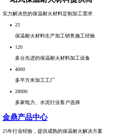
实力解决您的保温耐火材料定制加工需求
25
保温耐火材料生产加工销售施工经验
120
多台先进的保温耐火材料加工设备
4000
多平方米加工工厂
28000
多家电力、水泥行业客户选择
金鼎产品中心
25年行业经验，提供成熟的保温耐火解决方案