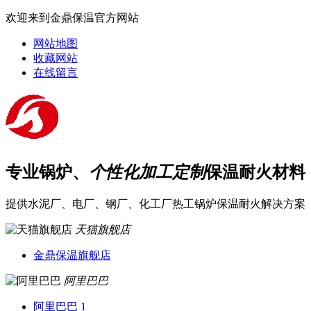
欢迎来到金鼎保温官方网站
网站地图
收藏网站
在线留言
专业锅炉、
个性化加工定制
保温耐火材料
提供水泥厂、电厂、钢厂、化工厂热工锅炉保温耐火解决方案
天猫旗舰店
金鼎保温旗舰店
阿里巴巴
阿里巴巴 1