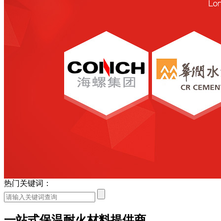
热门关键词：
一站式保温耐火材料提供商