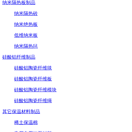
纳米隔热板制品
纳米隔热砖
纳米绝热板
低维纳米板
纳米隔热毡
硅酸铝纤维制品
硅酸铝陶瓷纤维毯
硅酸铝陶瓷纤维板
硅酸铝陶瓷纤维模块
硅酸铝陶瓷纤维绳
其它保温材料制品
稀土保温棉