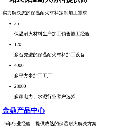
实力解决您的保温耐火材料定制加工需求
25
保温耐火材料生产加工销售施工经验
120
多台先进的保温耐火材料加工设备
4000
多平方米加工工厂
28000
多家电力、水泥行业客户选择
金鼎产品中心
25年行业经验，提供成熟的保温耐火解决方案