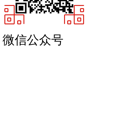
微信公众号