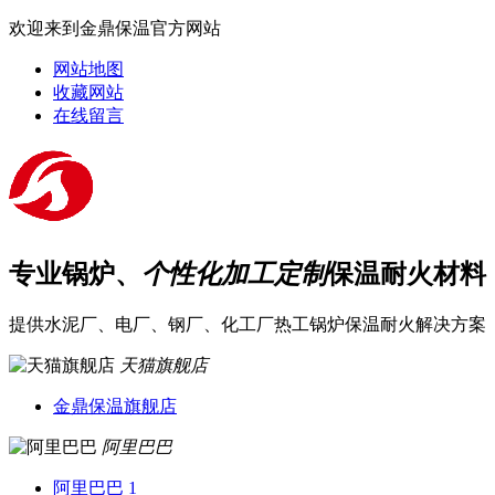
欢迎来到金鼎保温官方网站
网站地图
收藏网站
在线留言
专业锅炉、
个性化加工定制
保温耐火材料
提供水泥厂、电厂、钢厂、化工厂热工锅炉保温耐火解决方案
天猫旗舰店
金鼎保温旗舰店
阿里巴巴
阿里巴巴 1