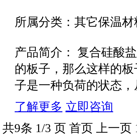
所属分类：其它保温材
产品简介： 复合硅酸
的板子，那么这样的板
子是一种负荷的状态，从而
了解更多
立即咨询
共
9
条 1/3 页
首页
上一页