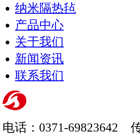
纳米隔热毡
产品中心
关于我们
新闻资讯
联系我们
电话：0371-69823642 传