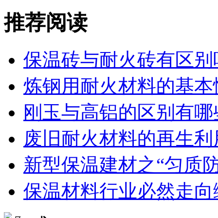
推荐阅读
保温砖与耐火砖有区别
炼钢用耐火材料的基本
刚玉与高铝的区别有哪
废旧耐火材料的再生利
新型保温建材之“匀质防
保温材料行业必然走向