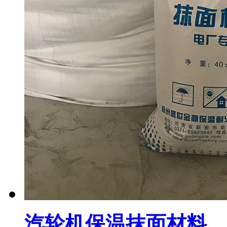
汽轮机保温抹面材料