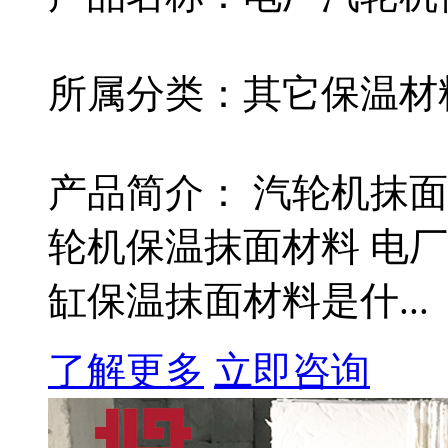
所属分类：其它保温材
产品简介： 汽轮机抹
轮机保温抹面材料 电
缸保温抹面材料是什...
了解更多
立即咨询