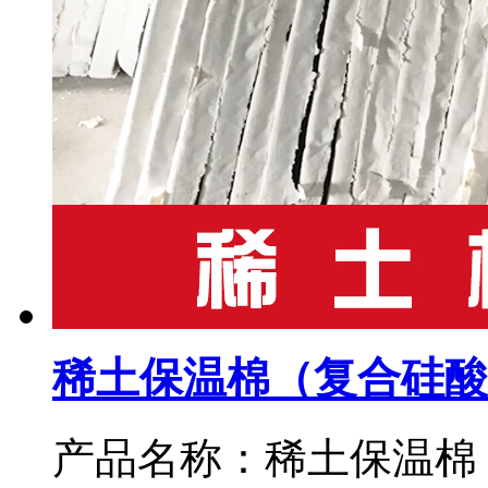
稀土保温棉（复合硅酸
产品名称：稀土保温棉