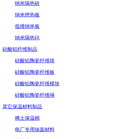
纳米隔热砖
纳米绝热板
低维纳米板
纳米隔热毡
硅酸铝纤维制品
硅酸铝陶瓷纤维毯
硅酸铝陶瓷纤维板
硅酸铝陶瓷纤维模块
硅酸铝陶瓷纤维绳
其它保温材料制品
稀土保温棉
电厂专用抹面材料