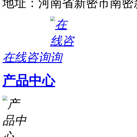
地址：河南省新密市南密新
在线咨询
产品中心