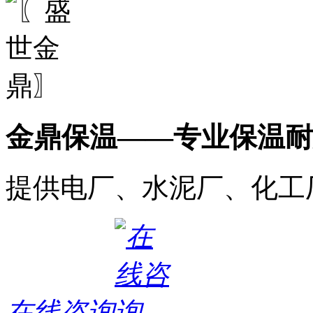
金鼎保温——专业保温耐
提供电厂、水泥厂、化工
在线咨询