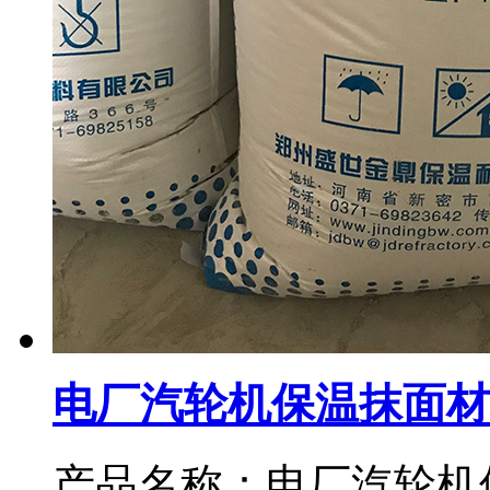
电厂汽轮机保温抹面材
产品名称：电厂汽轮机