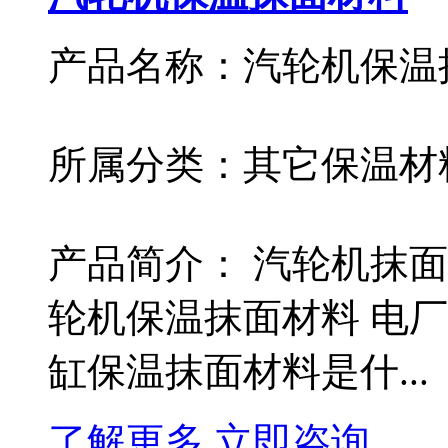
产品名称：汽轮机保温
所属分类：其它保温材
产品简介： 汽轮机抹
轮机保温抹面材料 电
缸保温抹面材料是什...
了解更多
立即咨询