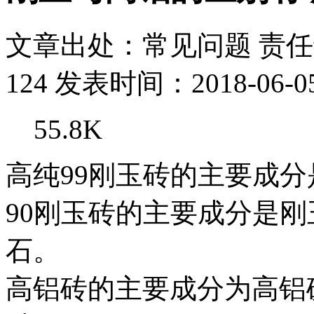
文章出处：常见问题
责
124
发表时间：2018-06-05 
55.8K
高纯99刚玉砖的主要成
90刚玉砖的主要成分是
石。
高铝砖的主要成分为高铝