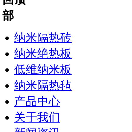
纳米隔热砖
纳米绝热板
低维纳米板
纳米隔热毡
产品中心
关于我们