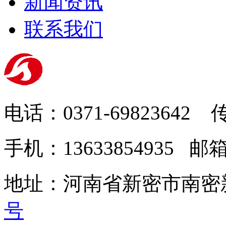
新闻资讯
联系我们
电话：0371-69823642 传
手机：13633854935 邮箱：
地址：河南省新密市南密
号