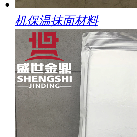
机保温抹面材料