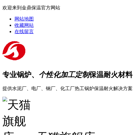
欢迎来到金鼎保温官方网站
网站地图
收藏网站
在线留言
专业锅炉、
个性化加工定制
保温耐火材料
提供水泥厂、电厂、钢厂、化工厂热工锅炉保温耐火解决方案