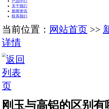
产品中心
关于我们
新闻资讯
联系我们
当前位置：
网站首页
>>
详情
刚玉与高铝的区别有