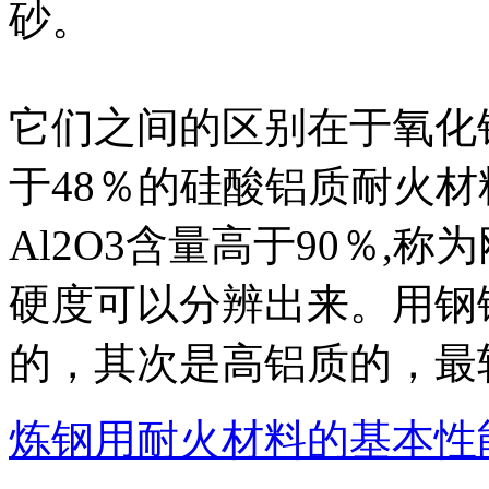
砂。
它们之间的区别在于氧化
于48％的硅酸铝质耐火材
Al2O3含量高于90％,称
硬度可以分辨出来。用钢
的，其次是高铝质的，最
炼钢用耐火材料的基本性