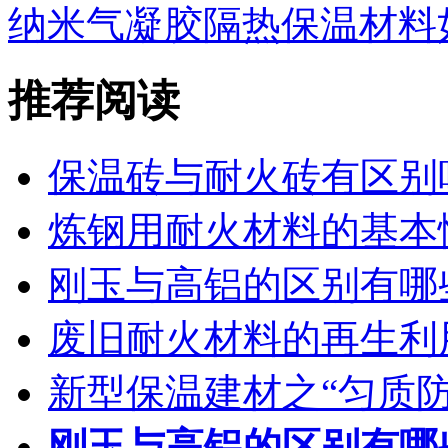
纳米气凝胶隔热保温材料
推荐阅读
保温砖与耐火砖有区别
炼钢用耐火材料的基本
刚玉与高铝的区别有哪
废旧耐火材料的再生利
新型保温建材之“匀质防
刚玉与高铝的区别有哪