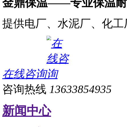
金鼎保温——专业保温耐
提供电厂、水泥厂、化工
在线咨询
咨询热线
13633854935
新闻中心