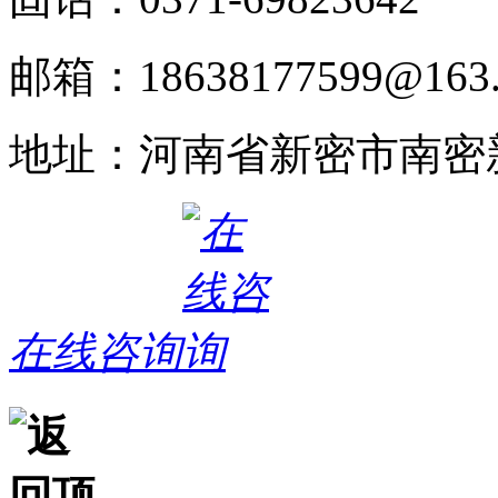
邮箱：18638177599@163
地址：河南省新密市南密新
在线咨询