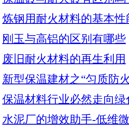
炼钢用耐火材料的基本性
刚玉与高铝的区别有哪些
废旧耐火材料的再生利用
新型保温建材之“匀质防火
保温材料行业必然走向绿
水泥厂的增效助手-低维